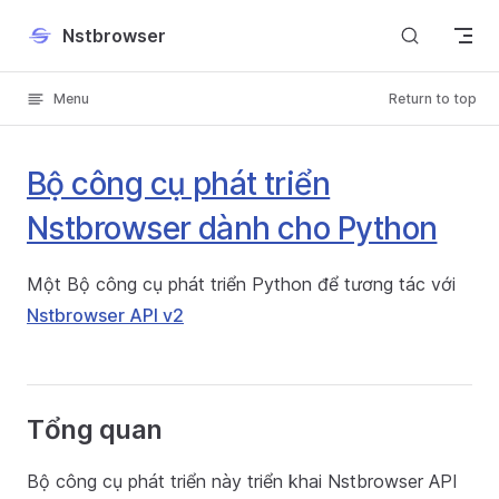
Skip to content
Nstbrowser
Menu
Return to top
Bộ công cụ phát triển
Nstbrowser dành cho Python
Một Bộ công cụ phát triển Python để tương tác với
Nstbrowser API v2
Tổng quan
Bộ công cụ phát triển này triển khai Nstbrowser API