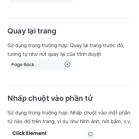
Quay lại trang
Sử dụng trong trường hợp: Quay lại trang trước đó,
tương tự như nút quay lại của trình duyệt
Nhấp chuột vào phần tử
Sử dụng trong trường hợp: Nhấp chuột vào một phần
tử nào đó trên trang, ví dụ như hình ảnh, nút bấm, v.v.