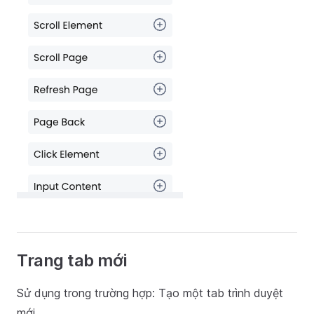
Trang tab mới
Sử dụng trong trường hợp: Tạo một tab trình duyệt
mới.