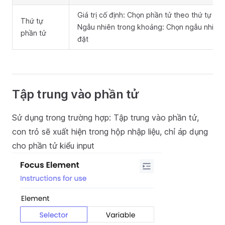
Giá trị cố định: Chọn phần tử theo thứ tự cố 
Thứ tự
Ngẫu nhiên trong khoảng: Chọn ngẫu nhiên 
phần tử
đặt
Tập trung vào phần tử
Sử dụng trong trường hợp: Tập trung vào phần tử,
con trỏ sẽ xuất hiện trong hộp nhập liệu, chỉ áp dụng
cho phần tử kiểu input