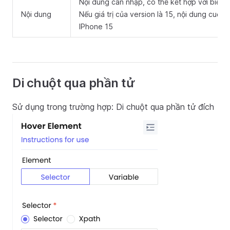
Nội dung cần nhập, có thể kết hợp với biến, 
Nội dung
Nếu giá trị của version là 15, nội dung cuối
IPhone 15
Di chuột qua phần tử
Sử dụng trong trường hợp: Di chuột qua phần tử đích