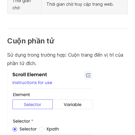
Thời gian
Thời gian chờ truy cập trang web.
chờ
Cuộn phần tử
Sử dụng trong trường hợp: Cuộn trang đến vị trí của
phần tử đích.