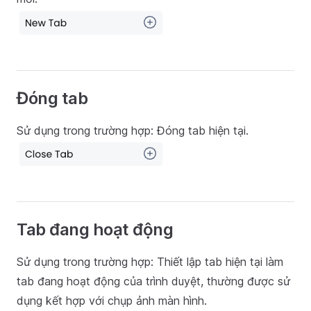
Đóng tab
Sử dụng trong trường hợp: Đóng tab hiện tại.
Tab đang hoạt động
Sử dụng trong trường hợp: Thiết lập tab hiện tại làm
tab đang hoạt động của trình duyệt, thường được sử
dụng kết hợp với chụp ảnh màn hình.