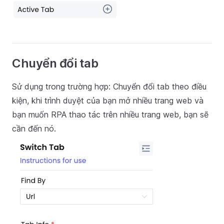
Chuyển đổi tab
Sử dụng trong trường hợp: Chuyển đổi tab theo điều
kiện, khi trình duyệt của bạn mở nhiều trang web và
bạn muốn RPA thao tác trên nhiều trang web, bạn sẽ
cần đến nó.