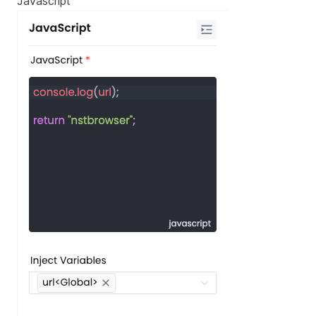
Javascript