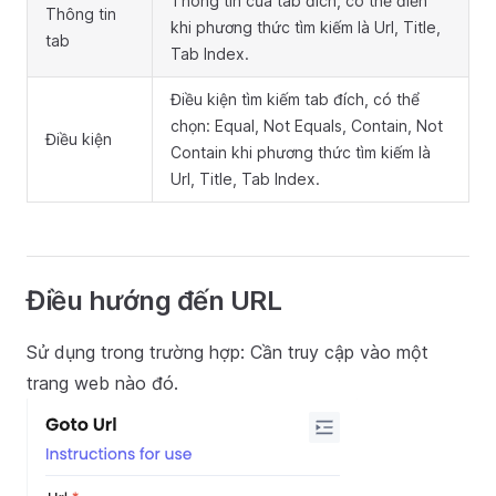
Thông tin của tab đích, có thể điền
Thông tin
khi phương thức tìm kiếm là Url, Title,
tab
Tab Index.
Điều kiện tìm kiếm tab đích, có thể
chọn: Equal, Not Equals, Contain, Not
Điều kiện
Contain khi phương thức tìm kiếm là
Url, Title, Tab Index.
Điều hướng đến URL
Sử dụng trong trường hợp: Cần truy cập vào một
trang web nào đó.