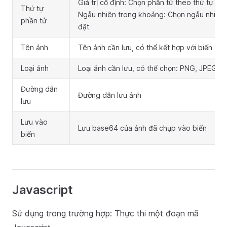
Giá trị cố định: Chọn phần tử theo thứ tự cố 
Thứ tự
Ngẫu nhiên trong khoảng: Chọn ngẫu nhiên 
phần tử
đặt
Tên ảnh
Tên ảnh cần lưu, có thể kết hợp với biến
Loại ảnh
Loại ảnh cần lưu, có thể chọn: PNG, JPEG
Đường dẫn
Đường dẫn lưu ảnh
lưu
Lưu vào
Lưu base64 của ảnh đã chụp vào biến
biến
Javascript
Sử dụng trong trường hợp: Thực thi một đoạn mã