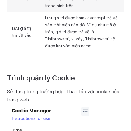
trong hình trên
Lưu giá trị được hàm Javascript trả về
vào một biến nào đó. Ví dụ như mã ở
Lưu giá trị
trên, giá trị được trả về là
trả về vào
'Nstbrowser', vì vậy, 'Nstbrowser' sẽ
được lưu vào biến name
Trình quản lý Cookie
Sử dụng trong trường hợp: Thao tác với cookie của
trang web