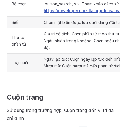
Bộ chọn
.button_search, v.v. Tham khảo cách sử dụn
https://developer.mozilla.org/docs/Learn
Biến
Chọn một biến được lưu dưới dạng đối tượng
Giá trị cố định: Chọn phần tử theo thứ tự cố 
Thứ tự
Ngẫu nhiên trong khoảng: Chọn ngẫu nhiên 
phần tử
đặt
Ngay lập tức: Cuộn ngay lập tức đến phần t
Loại cuộn
Mượt mà: Cuộn mượt mà đến phần tử đích
Cuộn trang
Sử dụng trong trường hợp: Cuộn trang đến vị trí đã
chỉ định