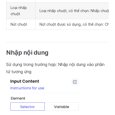
Loại nhấp
Loại nhấp chuột, có thể chọn: Nhấp chuột đ
chuột
Nút chuột
Nút chuột được sử dụng, có thể chọn: Chuột 
Nhập nội dung
Sử dụng trong trường hợp: Nhập nội dung vào phần
tử tương ứng