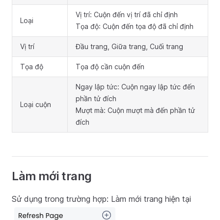
Vị trí: Cuộn đến vị trí đã chỉ định
Loại
Tọa độ: Cuộn đến tọa độ đã chỉ định
Vị trí
Đầu trang, Giữa trang, Cuối trang
Tọa độ
Tọa độ cần cuộn đến
Ngay lập tức: Cuộn ngay lập tức đến
phần tử đích
Loại cuộn
Mượt mà: Cuộn mượt mà đến phần tử
đích
Làm mới trang
Sử dụng trong trường hợp: Làm mới trang hiện tại