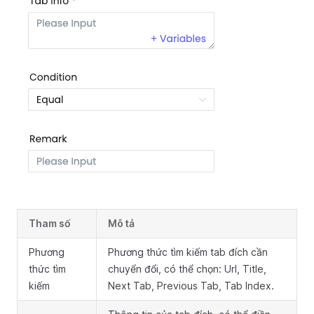
Tham số
Mô tả
Phương
Phương thức tìm kiếm tab đích cần
thức tìm
chuyển đổi, có thể chọn: Url, Title,
kiếm
Next Tab, Previous Tab, Tab Index.