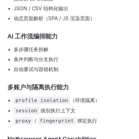
JSON / CSV 结构化输出
动态页面解析（SPA / JS 渲染页面）
AI 工作流编排能力
多步骤任务拆解
条件判断与分支执行
自动重试与容错机制
多账户与隔离执行能力
（环境隔离）
profile isolation
级别执行上下文
session
/
绑定执行
proxy
fingerprint