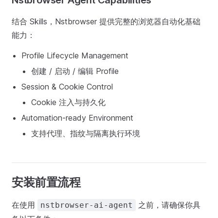
Nstbrowser Agent Capabilities
结合 Skills，Nstbrowser 提供完整的浏览器自动化基础
能力：
Profile Lifecycle Management
创建 / 启动 / 编辑 Profile
Session & Cookie Control
Cookie 注入与持久化
Automation-ready Environment
支持代理、指纹与隔离执行环境
安装前置流程
在使用
之前，请确保你具
nstbrowser-ai-agent