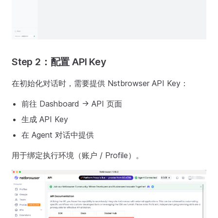
Step 2：配置 API Key
在初始化对话时，需要提供 Nstbrowser API Key：
前往 Dashboard -> API 页面
生成 API Key
在 Agent 对话中提供
用于绑定执行环境（账户 / Profile）。