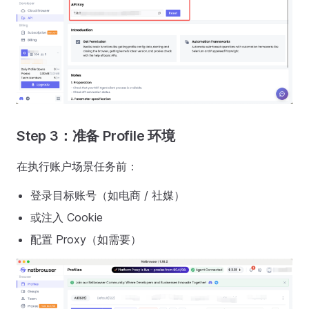
Step 3：准备 Profile 环境
在执行账户场景任务前：
登录目标账号（如电商 / 社媒）
或注入 Cookie
配置 Proxy（如需要）