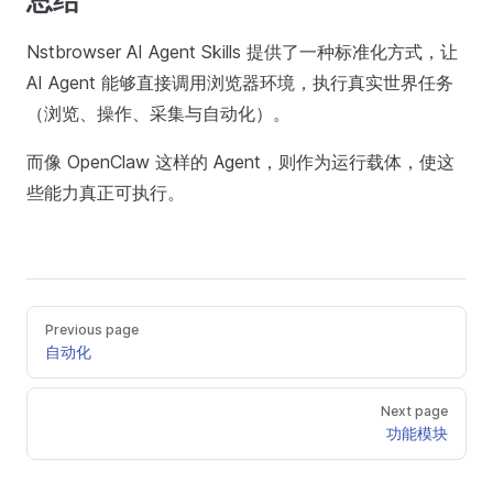
总结
Nstbrowser AI Agent Skills 提供了一种标准化方式，让
AI Agent 能够直接调用浏览器环境，执行真实世界任务
（浏览、操作、采集与自动化）。
而像 OpenClaw 这样的 Agent，则作为运行载体，使这
些能力真正可执行。
Previous page
自动化
Next page
功能模块