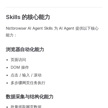
Skills 的核心能力
Nstbrowser AI Agent Skills 为 AI Agent 提供以下核心
能力：
浏览器自动化能力
页面访问
DOM 操作
点击 / 输入 / 滚动
多步骤网页任务执行
数据采集与结构化能力
批量抓取网页数据