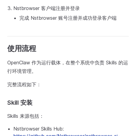
Nstbrowser 客户端注册并登录
完成 Nstbrowser 账号注册并成功登录客户端
使用流程
OpenClaw 作为运行载体，在整个系统中负责 Skills 的运
行环境管理。
完整流程如下：
Skill 安装
Skills 来源包括：
Nstbrowser Skills Hub: