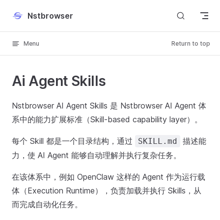
Skip to content
Nstbrowser
Menu
Return to top
Ai Agent Skills
Nstbrowser AI Agent Skills 是 Nstbrowser AI Agent 体
系中的能力扩展标准（Skill-based capability layer）。
每个 Skill 都是一个目录结构，通过
描述能
SKILL.md
力，使 AI Agent 能够自动理解并执行复杂任务。
在该体系中，例如 OpenClaw 这样的 Agent 作为运行载
体（Execution Runtime），负责加载并执行 Skills，从
而完成自动化任务。