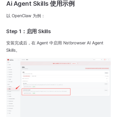
Ai Agent Skills 使用示例
以 OpenClaw 为例：
Step 1：启用 Skills
安装完成后，在 Agent 中启用 Nstbrowser AI Agent
Skills。