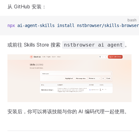
从 GitHub 安装：
bash
npx
ai-agent-skills
install
nstbrowser/skills-browser
或前往 Skills Store 搜索
。
nstbrowser ai agent
安装后，你可以将该技能与你的 AI 编码代理一起使用。