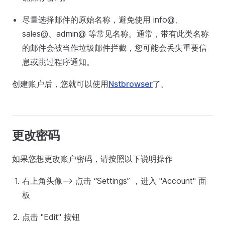
尽量选择邮件的原始名称，避免使用 info@、
sales@、admin@ 等常见名称。通常，带有此类名称
的邮件会被当作垃圾邮件拦截，您可能会丢失重要信
息或跳过程序通知。
创建账户后，您就可以使用
Nstbrowser
了。
更改密码
如果您想更改账户密码，请按照以下说明操作
右上角头像--> 点击 “Settings” ，进入 "Account" 面
板
点击 "Edit" 按钮