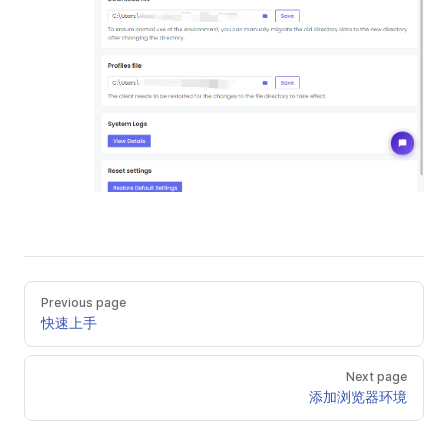
Previous page
快速上手
Next page
添加浏览器环境