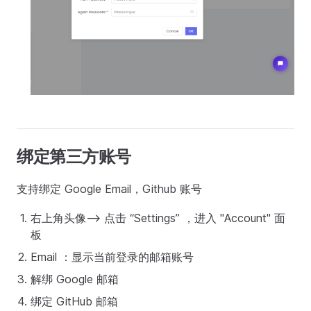
绑定第三方账号
支持绑定 Google Email，Github 账号
右上角头像--> 点击 “Settings” ，进入 "Account" 面
板
Email ：显示当前登录的邮箱账号
解绑 Google 邮箱
绑定 GitHub 邮箱