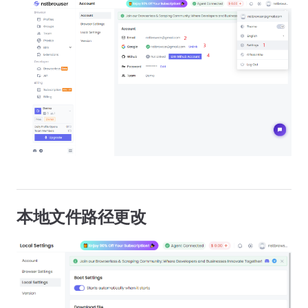
本地文件路径更改