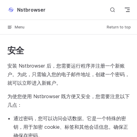
Skip to content
Nstbrowser
Menu
Return to top
安全
安装 Nstbrowser 后，您需要运行程序并注册一个新账
户。为此，只需输入您的电子邮件地址，创建一个密码，
就可以立即进入新账户。
为使您使用 Nstbrowser 既方便又安全，您需要注意以下
几点：
通过密码，您可以访问会话数据。它是一个特殊的密
钥，用于加密 cookie、标签和其他会话信息。确保正
确保存密码。