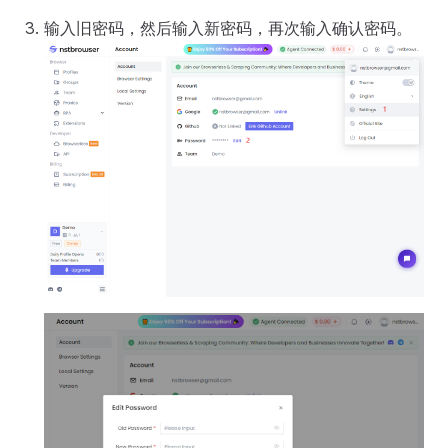
输入旧密码，然后输入新密码，再次输入确认密码。