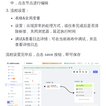
中，点击节点进行编辑
流程设置：
表格&全局变量
设置：出现异常的处理方式，或任务完成后是否清
除标签、关闭浏览器，延迟执行时间
调试&查看日志详情：可在当前画布中调试，并且
查看详情日志
流程设置完毕后，点击 save 按钮，即可保存