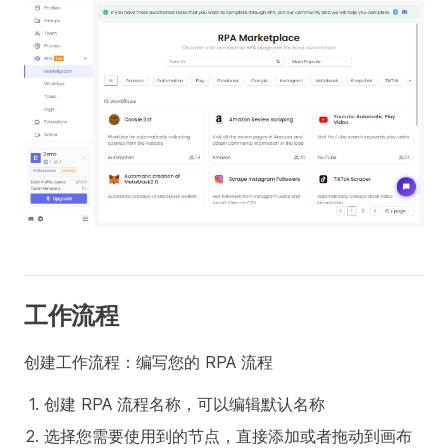
工作流程
创建工作流程：编写您的 RPA 流程
创建 RPA 流程名称，可以编辑默认名称
选择您需要使用到的节点，直接添加或者拖动到画布