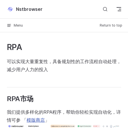
Skip to content
Nstbrowser
Menu
Return to top
RPA
可以实现大量重复性，具备规划性的工作流程自动处理，
减少用户人力的投入
RPA市场
我们提供多样化的RPA程序，帮助你轻松实现自动化，详
情可参 「
模版商店
」