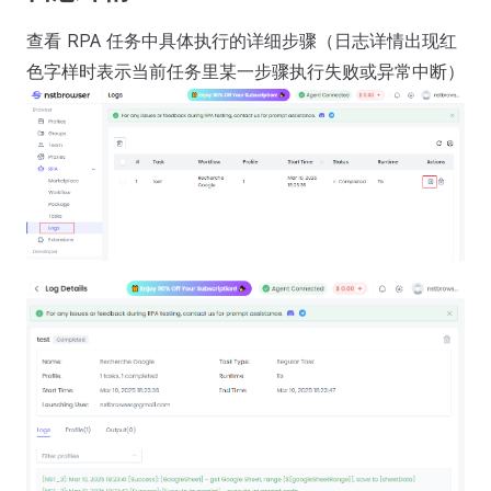
查看 RPA 任务中具体执行的详细步骤（日志详情出现红
色字样时表示当前任务里某一步骤执行失败或异常中断）