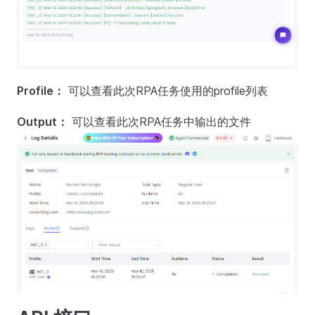
Profile：
可以查看此次RPA任务使用的profile列表
Output：
可以查看此次RPA任务中输出的文件