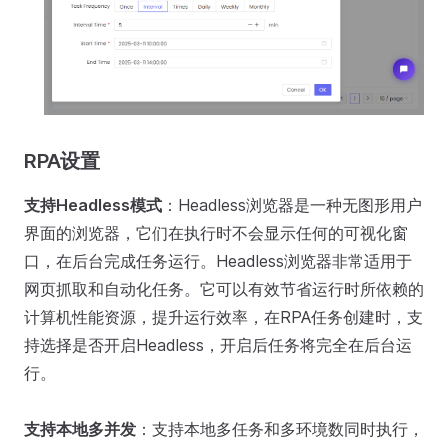
RPA设置
支持Headless模式
：Headless浏览器是一种无图形用户
界面的浏览器，它们在执行时不会显示任何的可视化窗
口，在后台完成任务运行。Headless浏览器非常适用于
网页抓取和自动化任务。它可以有效节省运行时所依赖的
计算机性能资源，提升运行效率，在RPA任务创建时，支
持选择是否开启Headless，开启后任务将完全在后台运
行。
支持本地多并发
：支持本地多任务和多环境数同时执行，