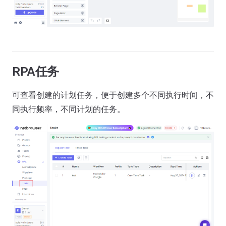
RPA任务
可查看创建的计划任务，便于创建多个不同执行时间，不
同执行频率，不同计划的任务。