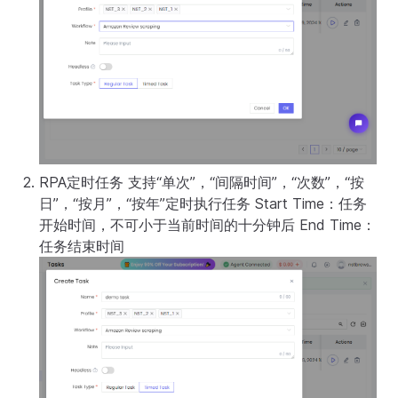
RPA定时任务 支持“单次”，“间隔时间”，“次数”，“按
日”，“按月”，“按年”定时执行任务 Start Time：任务
开始时间，不可小于当前时间的十分钟后 End Time：
任务结束时间