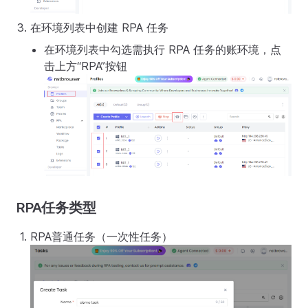
在环境列表中创建 RPA 任务
在环境列表中勾选需执行 RPA 任务的账环境，点
击上方“RPA”按钮
RPA任务类型
RPA普通任务（一次性任务）