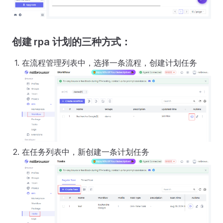
创建 rpa 计划的三种方式：
在流程管理列表中，选择一条流程，创建计划任务
在任务列表中，新创建一条计划任务