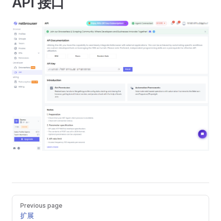
API 接口
Previous page
扩展